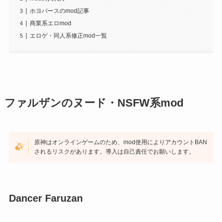
ホヨバースのmod記事
商業系エロmod
エロゲ・同人系修正mod一覧
ファルザンのヌード・NSFW系mod
原神はオンラインゲームのため、mod使用によりアカウントBAN
されるリスクがあります。導入は自己責任でお願いします。
Dancer Faruzan