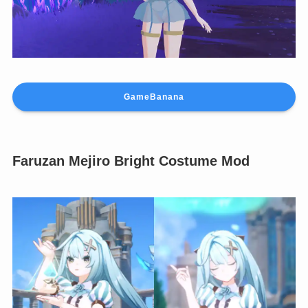
Faruzan Mejiro Bright Costume Mod