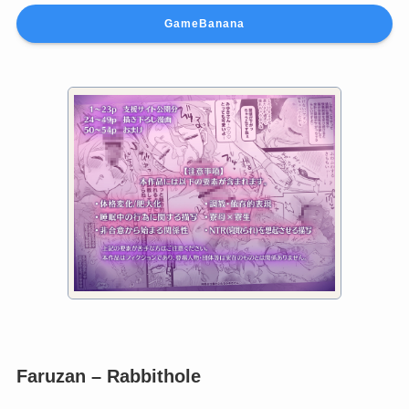
Faruzan – Rabbithole