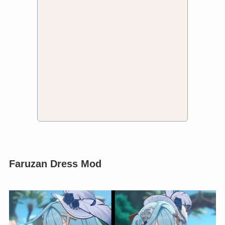
Faruzan Dress Mod