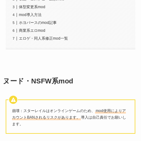
体型変更系mod
mod導入方法
ホヨバースのmod記事
商業系エロmod
エロゲ・同人系修正mod一覧
ヌード・NSFW系mod
崩壊：スターレイルはオンラインゲームのため、
mod使用によりア
カウントBANされるリスクがあります。
導入は自己責任でお願いし
ます。