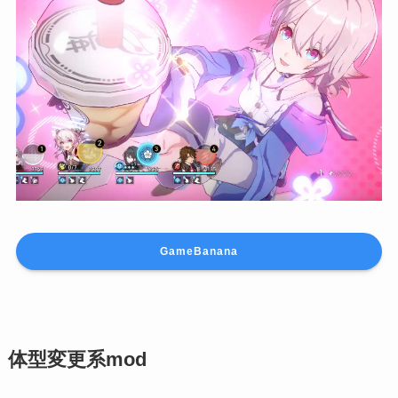
GameBanana
体型変更系mod