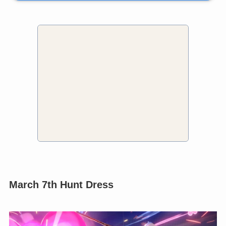
March 7th Hunt Dress