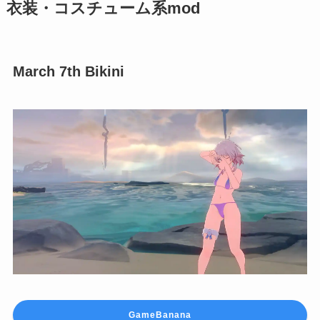
衣装・コスチューム系mod
March 7th Bikini
GameBanana