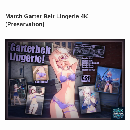
March Garter Belt Lingerie 4K
(Preservation)