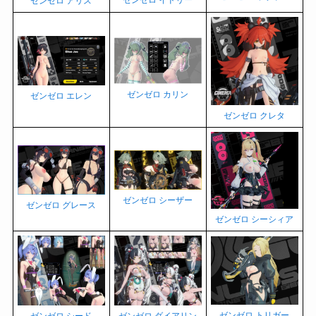
ゼンゼロ イドリー
ゼンゼロ アリス
ゼンゼロ カリン
ゼンゼロ エレン
ゼンゼロ クレタ
ゼンゼロ シーザー
ゼンゼロ グレース
ゼンゼロ シーシィア
ゼンゼロ トリガー