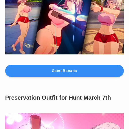
GameBanana
Preservation Outfit for Hunt March 7th