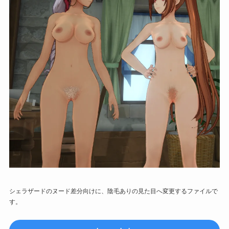
シェラザードのヌード差分向けに、陰毛ありの見た目へ変更するファイルで
す。