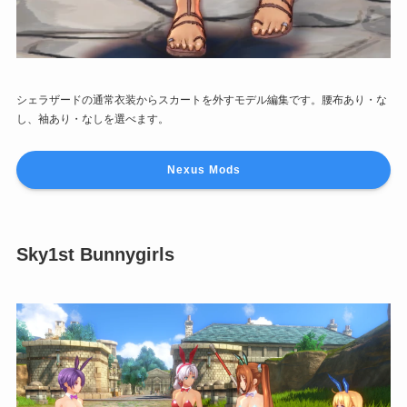
シェラザードの通常衣装からスカートを外すモデル編集です。腰布あり・な
し、袖あり・なしを選べます。
Nexus Mods
Sky1st Bunnygirls