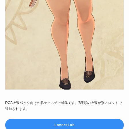
DOA衣装パック向けの肌テクスチャ編集です。7種類の衣装が別スロットで
追加されます。
LoversLab