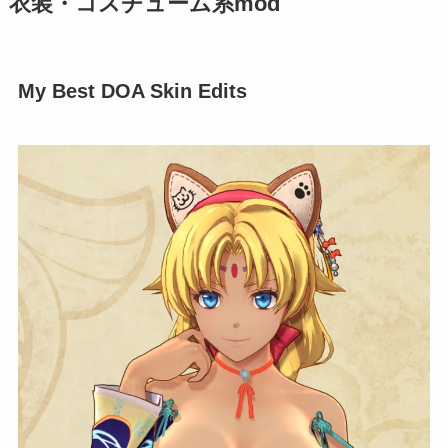
衣装・コスチューム系mod
My Best DOA Skin Edits