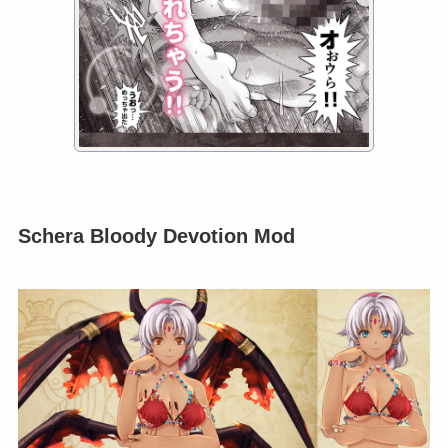
Schera Bloody Devotion Mod