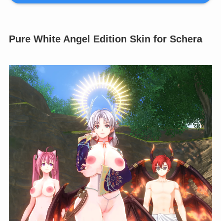
Pure White Angel Edition Skin for Schera