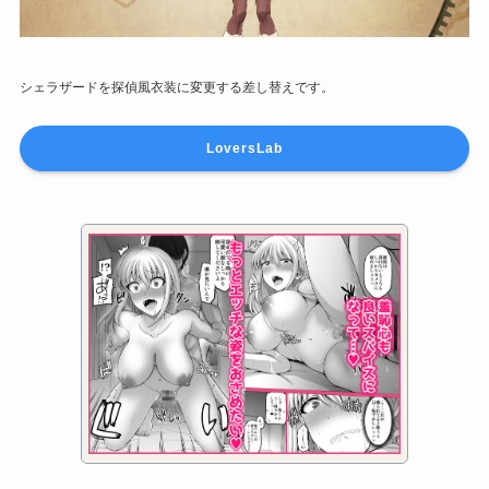
シェラザードを探偵風衣装に変更する差し替えです。
LoversLab