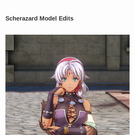
Scherazard Model Edits