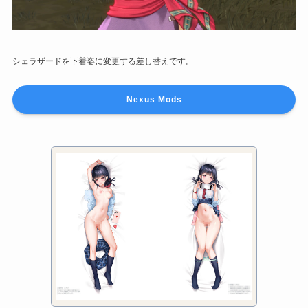
シェラザードを下着姿に変更する差し替えです。
Nexus Mods