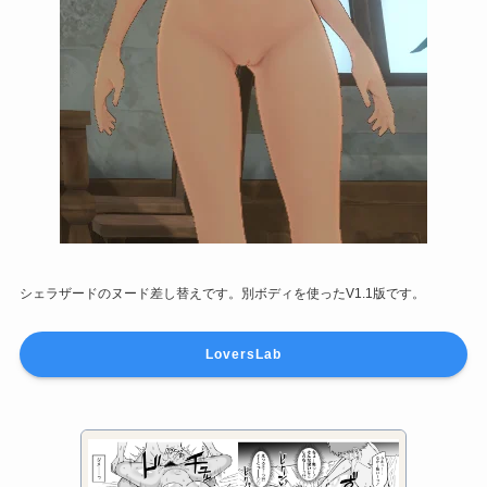
シェラザードのヌード差し替えです。別ボディを使ったV1.1版です。
LoversLab