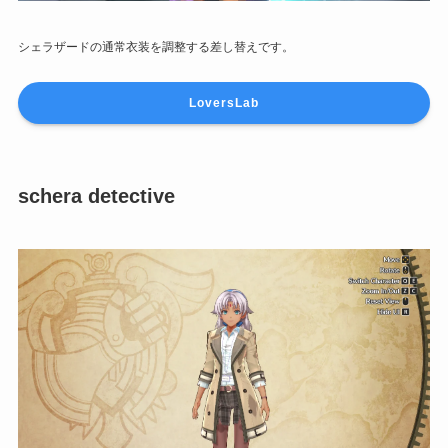
シェラザードの通常衣装を調整する差し替えです。
LoversLab
schera detective