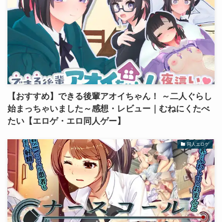
【おすすめ】できる後輩アオイちゃん！ ～二人ぐらし
始まっちゃいました～感想・レビュー｜むねにくたべ
たい【エロゲ・エロ同人ゲー】
同人エロゲ