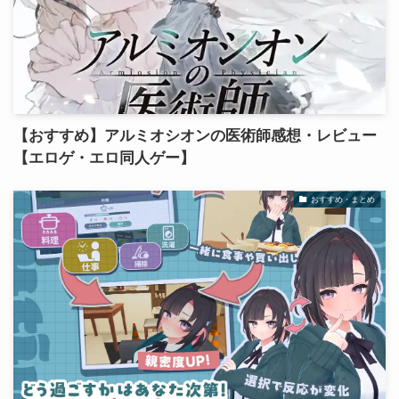
【おすすめ】アルミオシオンの医術師感想・レビュー
【エロゲ・エロ同人ゲー】
おすすめ・まとめ