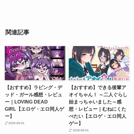
関連記事
【おすすめ】ラビング・デ
【おすすめ】できる後輩ア
ッド・ガール感想・レビュ
オイちゃん！ ～二人ぐらし
ー｜LOVING DEAD
始まっちゃいました～感
GIRL【エロゲ・エロ同人ゲ
想・レビュー｜むねにくた
ー】
べたい【エロゲ・エロ同人
ゲー】
2026-06-01
2026-06-01