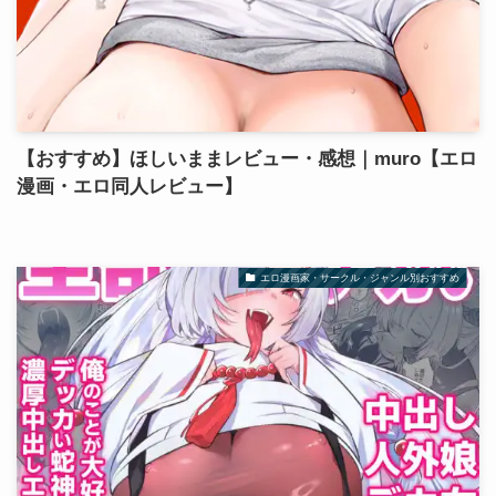
【おすすめ】ほしいままレビュー・感想｜muro【エロ
漫画・エロ同人レビュー】
エロ漫画家・サークル・ジャンル別おすすめ