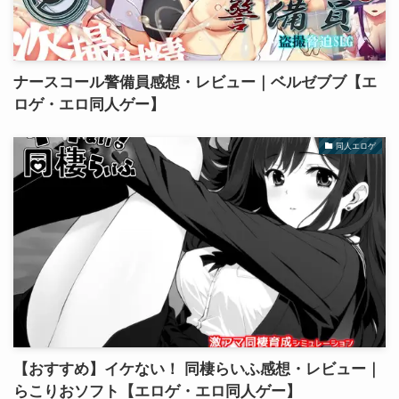
ナースコール警備員感想・レビュー｜ベルゼブブ【エ
ロゲ・エロ同人ゲー】
同人エロゲ
【おすすめ】イケない！ 同棲らいふ感想・レビュー｜
らこりおソフト【エロゲ・エロ同人ゲー】