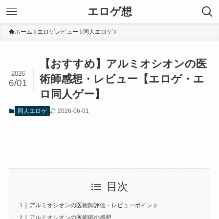
エロゲ想
ホーム
エロゲレビュー
同人エロゲ
【おすすめ】アルミオシオンの医
2026
術師感想・レビュー【エロゲ・エ
6/01
ロ同人ゲー】
2026-06-01
同人エロゲ
目次
アルミオシオンの医術師評価・レビューポイント
アルミオシオンの医術師の感想