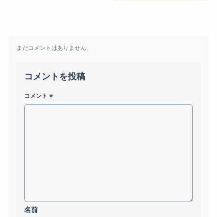
まだコメントはありません。
コメントを投稿
コメント
※
名前