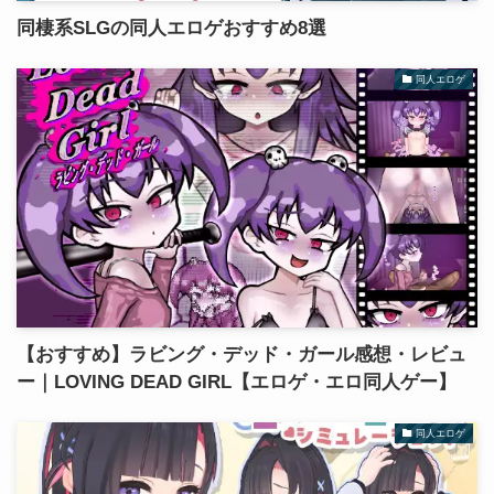
同棲系SLGの同人エロゲおすすめ8選
同人エロゲ
【おすすめ】ラビング・デッド・ガール感想・レビュ
ー｜LOVING DEAD GIRL【エロゲ・エロ同人ゲー】
同人エロゲ