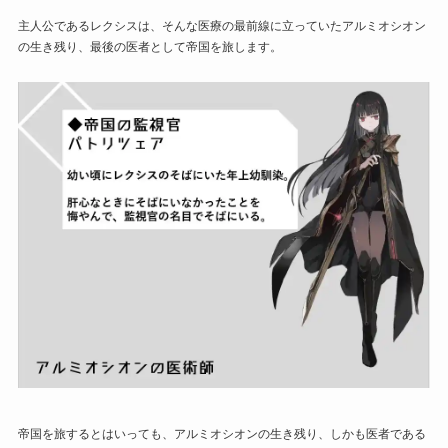
主人公であるレクシスは、そんな医療の最前線に立っていたアルミオシオン
の生き残り、最後の医者として帝国を旅します。
帝国を旅するとはいっても、アルミオシオンの生き残り、しかも医者である