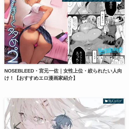
NOSEBLEED・宮元一佐｜女性上位・絞られたい人向
け！【おすすめエロ漫画家紹介】
同人エロゲ