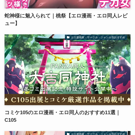
蛇神様に魅入られて｜桃祭【エロ漫画・エロ同人レビ
ュー】
エロ漫画家・サークル・ジャンル別おすすめ
コミケ105のエロ漫画・エロ同人のおすすめ11選｜
C105
エロ漫画家・サークル・ジャンル別おすすめ