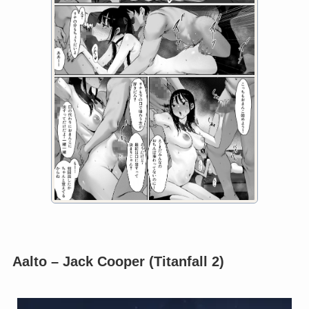
Aalto – Jack Cooper (Titanfall 2)