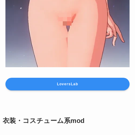
LoversLab
衣装・コスチューム系mod