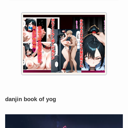
danjin book of yog