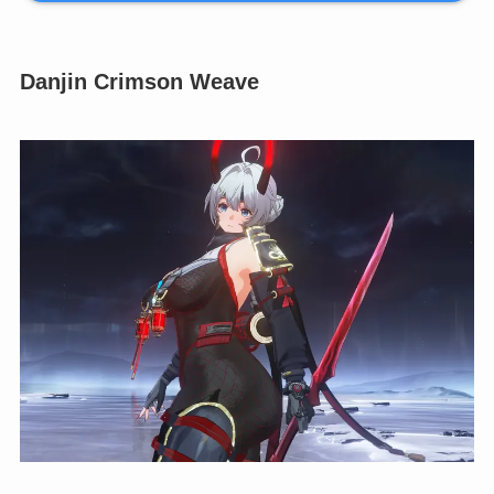
Danjin Crimson Weave